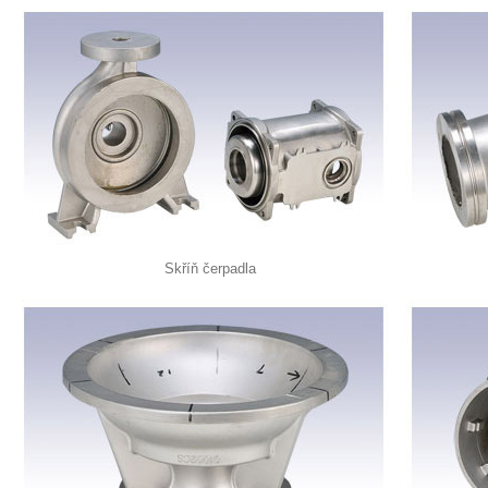
Skříň čerpadla