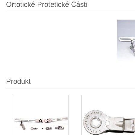
Ortotické Protetické Části
Produkt