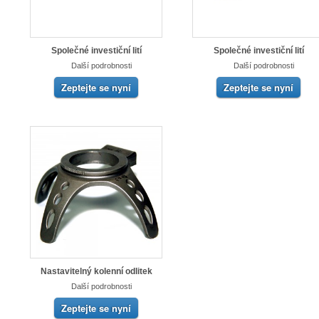
Společné investiční lití
Společné investiční lití
Další podrobnosti
Další podrobnosti
Zeptejte se nyní
Zeptejte se nyní
Nastavitelný kolenní odlitek
Další podrobnosti
Zeptejte se nyní