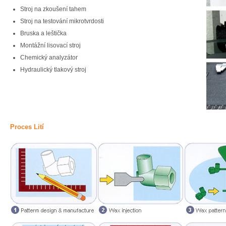
Stroj na zkoušení tahem
Stroj na testování mikrotvrdosti
Bruska a leštička
Montážní lisovací stroj
Chemický analyzátor
Hydraulický tlakový stroj
Proces Lití