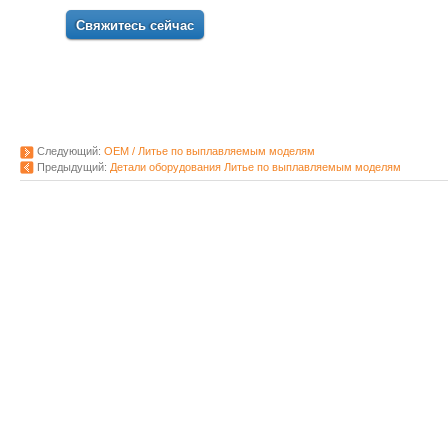
Свяжитесь сейчас
Следующий:
OEM / Литье по выплавляемым моделям
Предыдущий:
Детали оборудования Литье по выплавляемым моделям