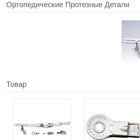
Ортопедические Протезные Детали
Товар