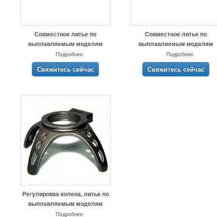
Совместное литье по
Совместное литье по
выплавляемым моделям
выплавляемым моделям
Подробнее
Подробнее
Свяжитесь сейчас
Свяжитесь сейчас
Регулировка колена, литье по
выплавляемым моделям
Подробнее