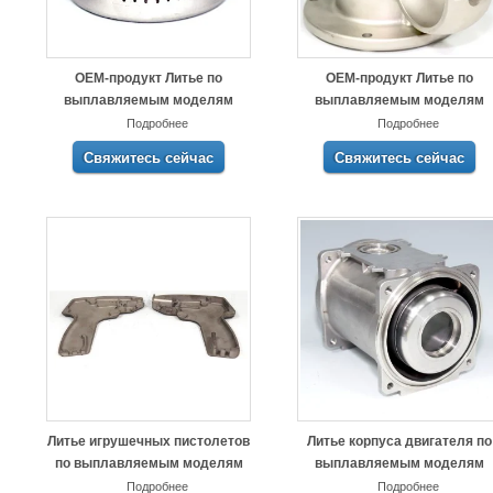
OEM-продукт Литье по
OEM-продукт Литье по
выплавляемым моделям
выплавляемым моделям
Подробнее
Подробнее
Свяжитесь сейчас
Свяжитесь сейчас
Литье игрушечных пистолетов
Литье корпуса двигателя по
по выплавляемым моделям
выплавляемым моделям
Подробнее
Подробнее