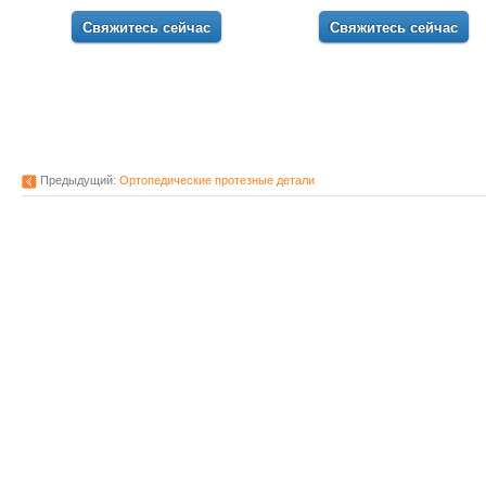
Свяжитесь сейчас
Свяжитесь сейчас
Предыдущий:
Ортопедические протезные детали