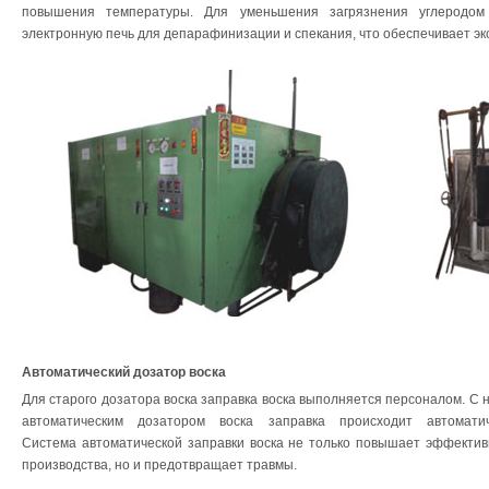
повышения температуры. Для уменьшения загрязнения углеродом 
электронную печь для депарафинизации и спекания, что обеспечивает эк
Автоматический дозатор воска
Для старого дозатора воска заправка воска выполняется персоналом. С 
автоматическим дозатором воска заправка происходит автоматич
Система автоматической заправки воска не только повышает эффектив
производства, но и предотвращает травмы.