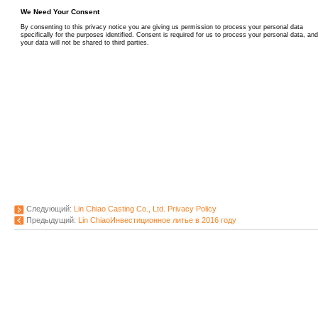
Следующий:
Lin Chiao Casting Co., Ltd. Privacy Policy
Предыдущий:
Lin ChiaoИнвестиционное литье в 2016 году