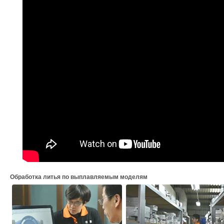
Обработка литья по выплавляемым моделям