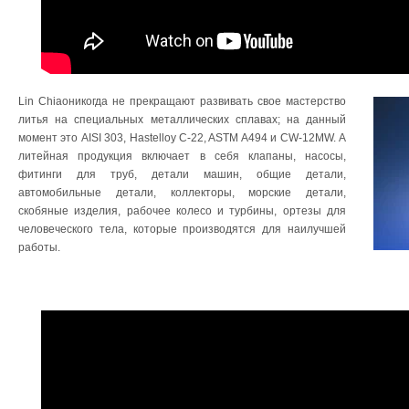
Lin Chiaoникогда не прекращают развивать свое мастерство
литья на специальных металлических сплавах; на данный
момент это AISI 303, Hastelloy C-22, ASTM A494 и CW-12MW. А
литейная продукция включает в себя клапаны, насосы,
фитинги для труб, детали машин, общие детали,
автомобильные детали, коллекторы, морские детали,
скобяные изделия, рабочее колесо и турбины, ортезы для
человеческого тела, которые производятся для наилучшей
работы.