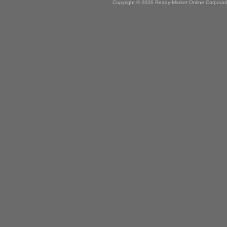
Copyright © 2026 Ready-Market Online Corporat