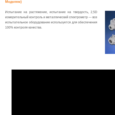
Моделям)
Испытание на растяжение, испытание на твердость, 2,5D
измерительный контроль и металлический спектрометр — все
испытательное оборудование используется для обеспечения
100% контроля качества.