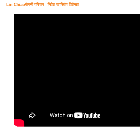
Lin Chiaoकंपनी परिचय - निवेश कास्टिंग विशेषज्ञ