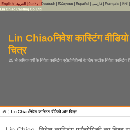
English
|
العربية
|
česky
|
Deutsch
|
Ελληνικά
|
Español
|
فارسی
|
Français
|
हिन्दी
Lin Chiao Casting Co. Ltd.
Lin Chiaoनिवेश कास्टिंग वीडिय
चित्र
25 से अधिक वर्षों के निवेश कास्टिंग प्रौद्योगिकियों के लिए सटीक निवेश कास्टिंग व
Lin Chiaoनिवेश कास्टिंग वीडियो और चित्र
Lin Chiao- निवेश कास्टिंग प्रौद्योगिकी का विश्व स