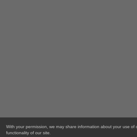
With your permission, we may share information about your use of ou
functionality of our site.