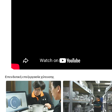
Επενδυτική επεξεργασία χύτευσης