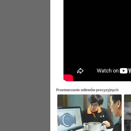
Przetwarzanie odlewów precyzyjnych