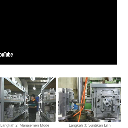
Langkah 2: Manajemen Mode
Langkah 3: Suntikan Lilin