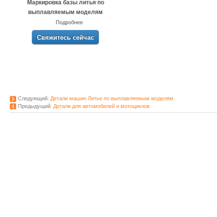
Маркировка базы литья по
выплавляемым моделям
Подробнее
Свяжитесь сейчас
Следующий:
Детали машин Литье по выплавляемым моделям
Предыдущий:
Детали для автомобилей и мотоциклов