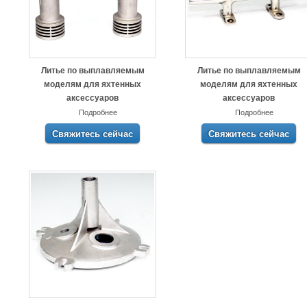
Литье по выплавляемым
Литье по выплавляемым
моделям для яхтенных
моделям для яхтенных
аксессуаров
аксессуаров
Подробнее
Подробнее
Свяжитесь сейчас
Свяжитесь сейчас