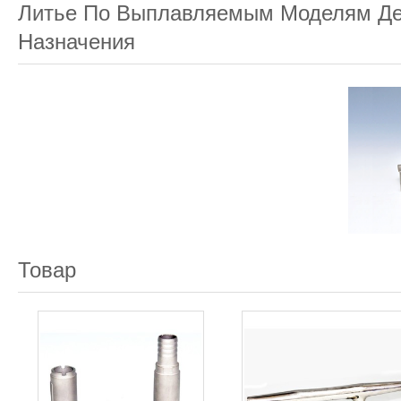
Литье По Выплавляемым Моделям Де
Назначения
Товар