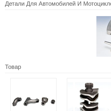
Детали Для Автомобилей И Мотоцикл
Товар