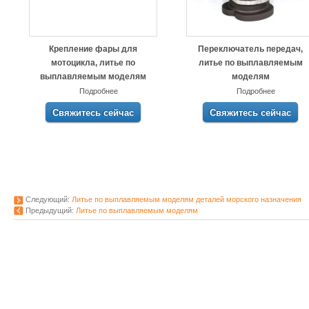
Крепление фары для
Переключатель передач,
мотоцикла, литье по
литье по выплавляемым
выплавляемым моделям
моделям
Подробнее
Подробнее
Свяжитесь сейчас
Свяжитесь сейчас
Следующий:
Литье по выплавляемым моделям деталей морского назначения
Предыдущий:
Литье по выплавляемым моделям